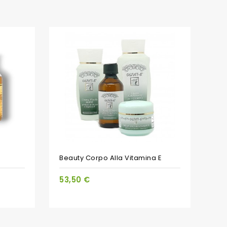
PACCHETTO
Beauty Corpo Alla Vitamina E
53,50 €