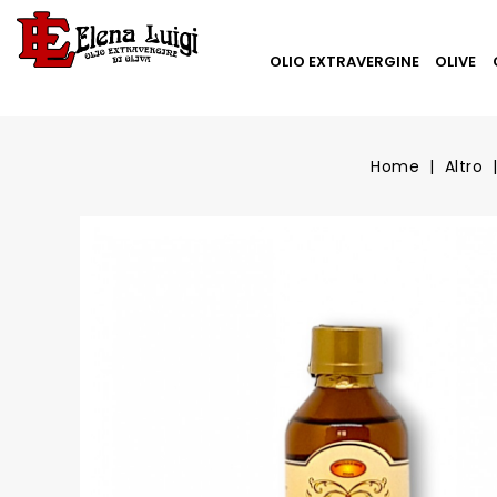
OLIO EXTRAVERGINE
OLIVE
Home
Altro