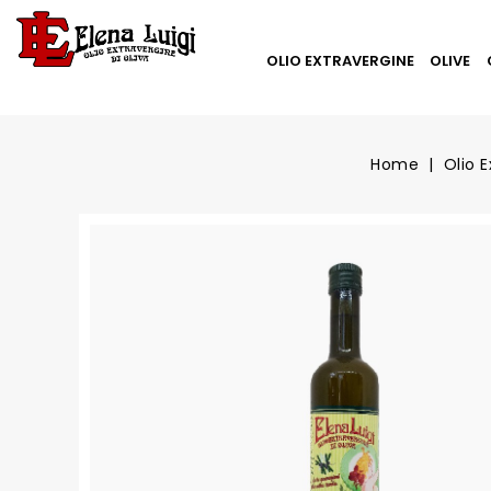
OLIO EXTRAVERGINE
OLIVE
Home
Olio 