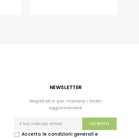
NEWSLETTER
Registrati e per ricevere i nostri
aggiornamenti
Accetto le condizioni generali e