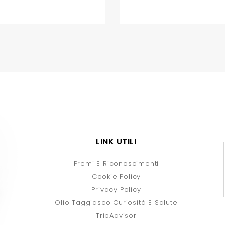
LINK UTILI
Premi E Riconoscimenti
Cookie Policy
Privacy Policy
Olio Taggiasco Curiosità E Salute
TripAdvisor