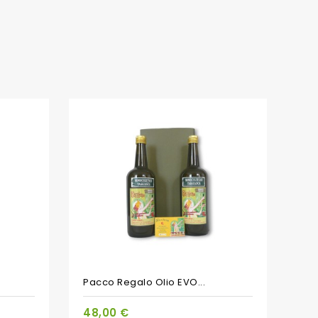
PACCHETTO
Pacco Regalo Olio EVO...
48,00 €