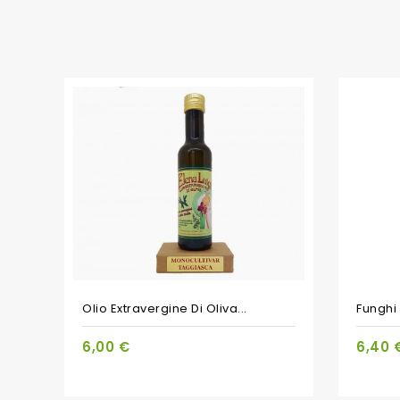
Olio Extravergine Di Oliva...
Funghi 
6,00 €
6,40 