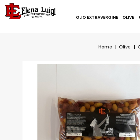
OLIO EXTRAVERGINE
OLIVE
Home
Olive