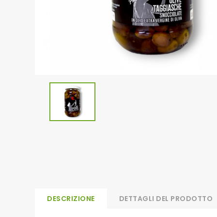
DESCRIZIONE
DETTAGLI DEL PRODOTTO