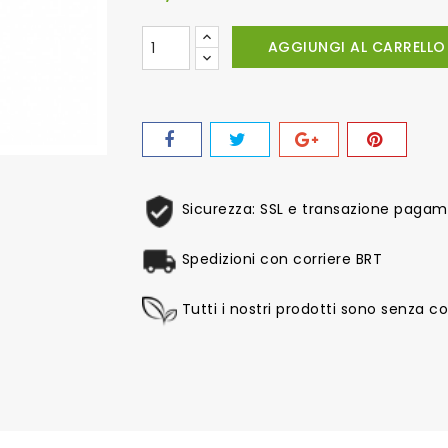
AGGIUNGI AL CARRELLO
Sicurezza: SSL e transazione pagame
Spedizioni con corriere BRT
Tutti i nostri prodotti sono senza col