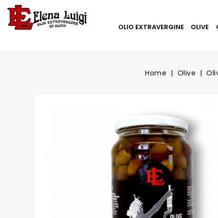
OLIO EXTRAVERGINE
OLIVE
Home
Olive
Oli