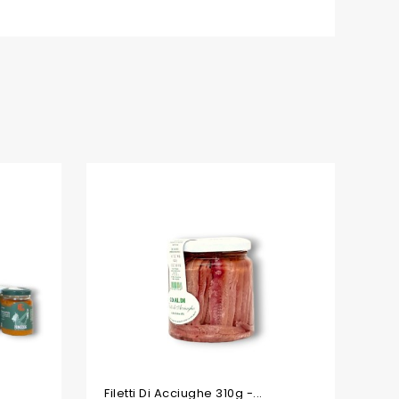
Filetti Di Acciughe 310g -...