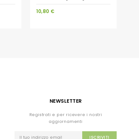
10,80 €
NEWSLETTER
Registrati e per ricevere i nostri
aggiornamenti