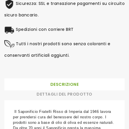
Sicurezza: SSL e transazione pagamenti su circuito
sicuro bancario.
Spedizioni con corriere BRT
Tutti i nostri prodotti sono senza coloranti e
conservanti artificiali aggiunti.
DESCRIZIONE
DETTAGLI DEL PRODOTTO
Il Saponificio Fratelli Risso di Imperia dal 1946 lavora
per prendersi cura del benessere del nostro corpo. I
prodotti sono a base di olio di oliva ed essenze naturali.
Da oltre 70 anni il Saponificio presta la massima