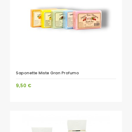
PACCHETTO
Saponette Miste Gran Profumo
9,50 €