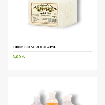
Saponetta All'Olio Di Oliva...
3,00 €