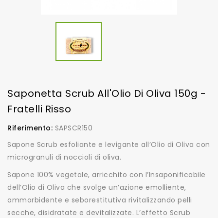
Saponetta Scrub All'Olio Di Oliva 150g -
Fratelli Risso
Riferimento:
SAPSCR150
Sapone Scrub esfoliante e levigante all’Olio di Oliva con
microgranuli di noccioli di oliva.
Sapone 100% vegetale, arricchito con l’Insaponificabile
dell’Olio di Oliva che svolge un’azione emolliente,
ammorbidente e seborestitutiva rivitalizzando pelli
secche, disidratate e devitalizzate. L’effetto Scrub