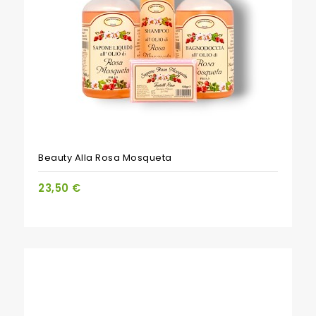
PACCHETTO
Beauty Alla Rosa Mosqueta
23,50 €