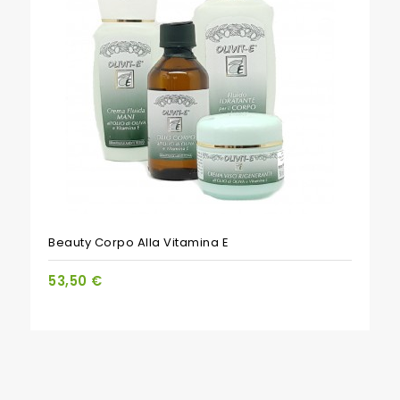
PACCHETTO
Beauty Corpo Alla Vitamina E
53,50 €