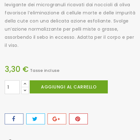
levigante dei microgranuli ricavati dai noccioli di oliva
favorisce l’eliminazione di cellule morte e delle impurità
della cute con una delicata azione esfoliante. Svolge
un’azione normalizzante per pelli miste o grasse,
assorbendo il sebo in eccesso. Adatta per il corpo e per
il viso.
3,30 €
Tasse incluse
AGGIUNGI AL CARRELLO