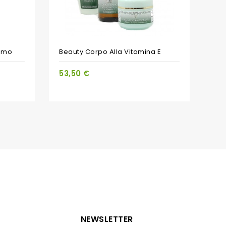
PACCHETTO
fumo
Beauty Corpo Alla Vitamina E
53,50 €
NEWSLETTER