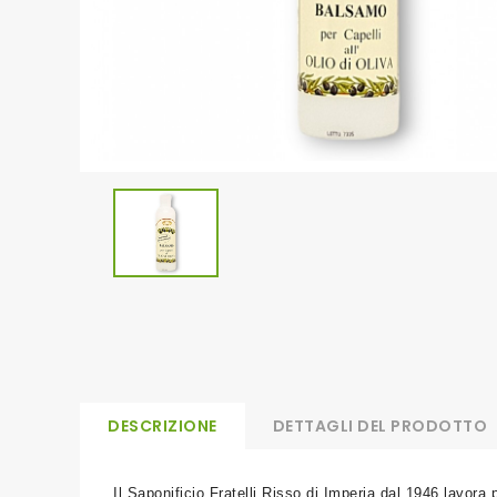
DESCRIZIONE
DETTAGLI DEL PRODOTTO
Il Saponificio Fratelli Risso di Imperia dal 1946 lavora 