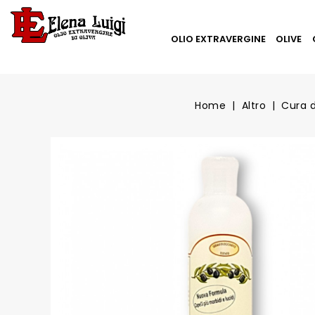
OLIO EXTRAVERGINE
OLIVE
Home
Altro
Cura d