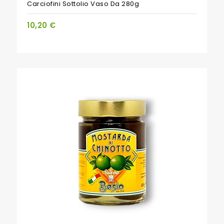
Carciofini Sottolio Vaso Da 280g
10,20 €