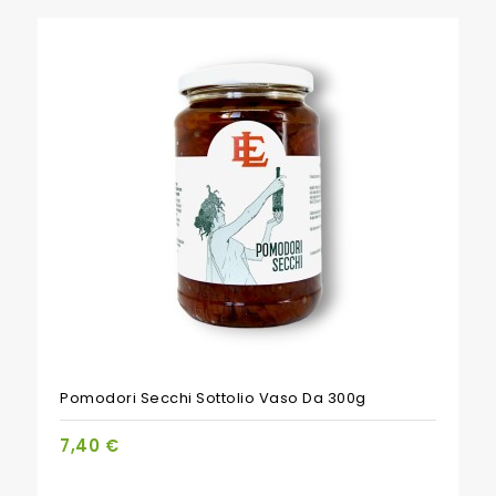
Pomodori Secchi Sottolio Vaso Da 300g
7,40 €