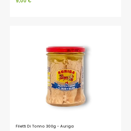
9,00 €
Filetti Di Tonno 300g - Auriga