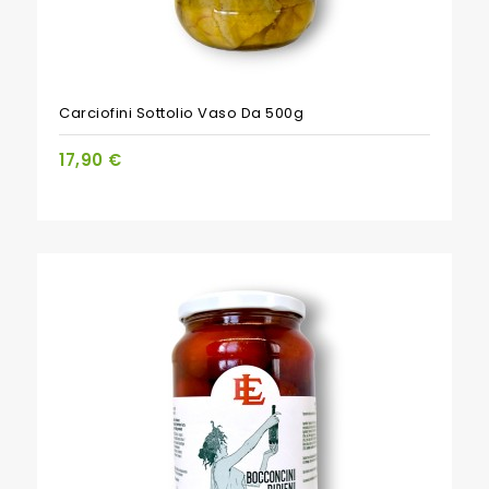
Carciofini Sottolio Vaso Da 500g
17,90 €