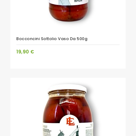
Bocconcini Sottolio Vaso Da 500g
19,90 €