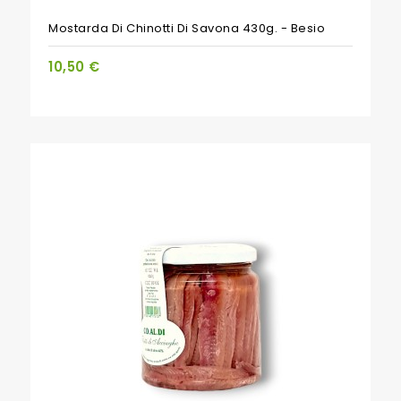
Mostarda Di Chinotti Di Savona 430g. - Besio
10,50 €