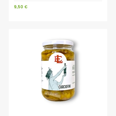
9,50 €