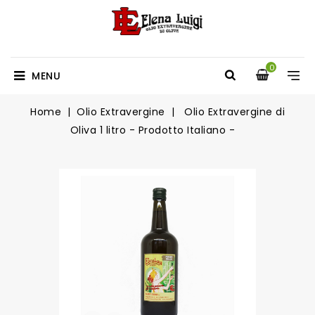
0
MENU
Home
Olio Extravergine
Olio Extravergine di
Oliva 1 litro - Prodotto Italiano -