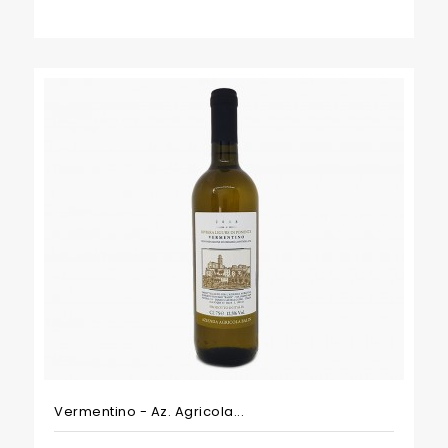
Vermentino - Az. Agricola...