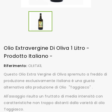
Olio Extravergine Di Oliva 1 Litro -
Prodotto Italiano -
Riferimento:
OLIITA1L
Questo Olio Extra Vergine di Oliva spremuto a freddo di
produzione esclusivamente italiana è una giusta
alternativa alla produzione di Olio "Taggiasco" .
All'assaggio risulta un fruttato di media intensità con
caratteristiche non troppo distanti dalla varietà di olio
Taggiasco.