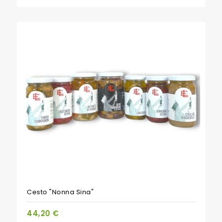
PACCHETTO
Cesto "Nonna Sina"
44,20 €