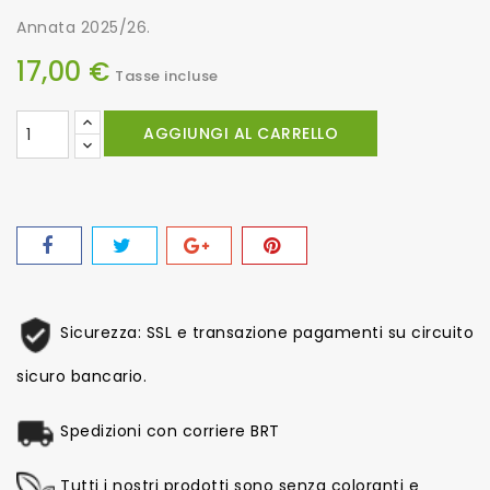
Annata 2025/26.
17,00 €
Tasse incluse
AGGIUNGI AL CARRELLO
Sicurezza: SSL e transazione pagamenti su circuito
sicuro bancario.
Spedizioni con corriere BRT
Tutti i nostri prodotti sono senza coloranti e