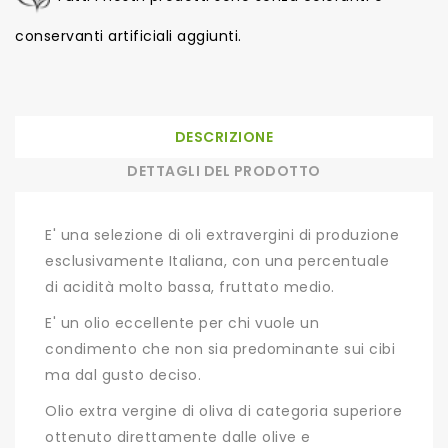
conservanti artificiali aggiunti.
DESCRIZIONE
DETTAGLI DEL PRODOTTO
E' una selezione di oli extravergini di produzione
esclusivamente Italiana, con una percentuale
di acidità molto bassa, fruttato medio.
E' un olio eccellente per chi vuole un
condimento che non sia predominante sui cibi
ma dal gusto deciso.
Olio extra vergine di oliva di categoria superiore
ottenuto direttamente dalle olive e