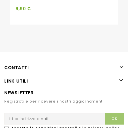
6,90 €
CONTATTI
LINK UTILI
NEWSLETTER
Registrati e per ricevere i nostri aggiornamenti