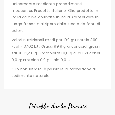
unicamente mediante procedimenti
meccanici. Prodotto italiano. Olio prodotto in
Italia da olive coltivate in Italia. Conservare in
luogo fresco e al riparo dalla luce e da fonti di
calore.
Valori nutrizionali medi per 100 g: Energia 899
kcal - 3762 kJ ; Grassi 99,9 g di cui acidi grassi
saturi 14,46 g; Carboidrati 0,0 g di cui Zuccheri
0,0 g; Proteine 0,0 g; Sale 0,0 G.
Olio non filtrato, è possibile la formazione di
sedimento naturale.
Potrebbe Anche Piacerti