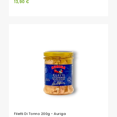
13,90 €
Filetti Di Tonno 200g - Auriga