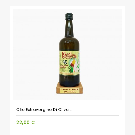
Olio Extravergine Di Oliva...
22,00 €