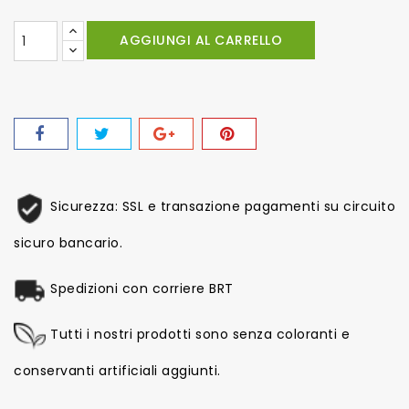
AGGIUNGI AL CARRELLO
Sicurezza: SSL e transazione pagamenti su circuito
sicuro bancario.
Spedizioni con corriere BRT
Tutti i nostri prodotti sono senza coloranti e
conservanti artificiali aggiunti.