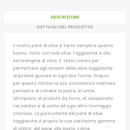
DESCRIZIONE
DETTAGLI DEL PRODOTTO
Il nostro paté di olive è tanto semplice quanto
buono, fatto con sole olive Taggiasche e olio
extravergine di oliva. E’ stato creato per
permettere agli amanti delle olive taggiasche
di poterle gustare in ogni loro forma. Proprio
per questo motivo la sua consistenza cremosa
permette di condire la pasta, di unirla
all’impasto di prodotti da forno, di assaporarlo
nei salatini e di unirla ad ogni altro formaggio
cremoso. La particolarità del paté di olive
taggiasche è proprio la sua vastissima gamma
di utilizzi, dal pane alla pasta, come