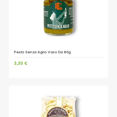
Pesto Senza Aglio Vaso Da 80g
3,30 €