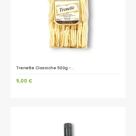
Trenette Classiche 500g -...
5,00 €