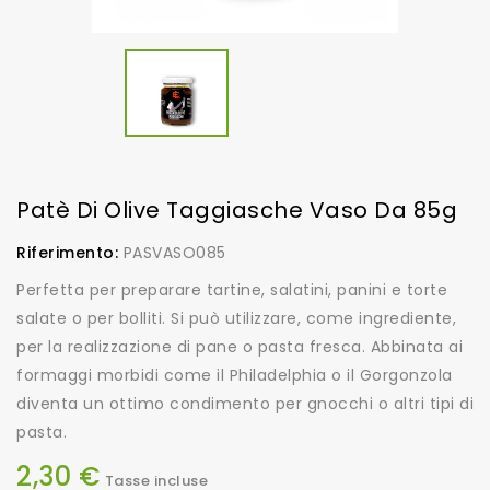
Patè Di Olive Taggiasche Vaso Da 85g
Riferimento:
PASVASO085
Perfetta per preparare tartine, salatini, panini e torte
salate o per bolliti. Si può utilizzare, come ingrediente,
per la realizzazione di pane o pasta fresca. Abbinata ai
formaggi morbidi come il Philadelphia o il Gorgonzola
diventa un ottimo condimento per gnocchi o altri tipi di
pasta.
2,30 €
Tasse incluse