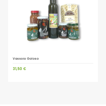
PACCHETTO
Vassoio Goloso
31,50 €