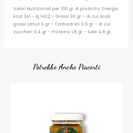
Valori Nutrizionali per 100 gr di prodotto: Energia
kcal 341 - kj 1402 - Grassi 36 gr - di cui acidi
grassi saturi 5 gr - Carboidrati 0,9 gr - di cui
zuccheri 0,4 gr - Proteine 1,8 gr - Sale 4,8 gr.
Potrebbe Anche Piacerti