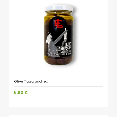
Olive Taggiasche...
5,60 €