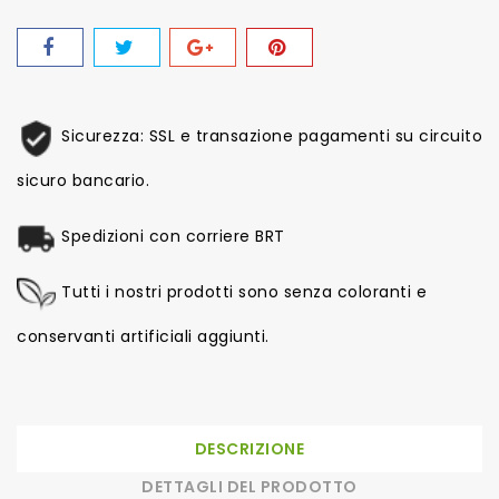
Sicurezza: SSL e transazione pagamenti su circuito
sicuro bancario.
Spedizioni con corriere BRT
Tutti i nostri prodotti sono senza coloranti e
conservanti artificiali aggiunti.
DESCRIZIONE
DETTAGLI DEL PRODOTTO