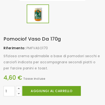
Pomociof Vaso Da 170g
Riferimento:
PMFVASO170
Sfiziosa crema spalmabile a base di pomodori secchi e
carciofi indicata per accompagnare secondi piatti o
per farcire panini e toast.
4,60 €
Tasse incluse
AGGIUNGI AL CARRELLO