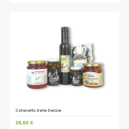
PACCHETTO
Cofanetto Delle Delizie
36,60 €