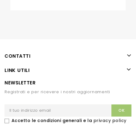
CONTATTI
LINK UTILI
NEWSLETTER
Registrati e per ricevere i nostri aggiornamenti
Accetto le condizioni generali e la
privacy policy