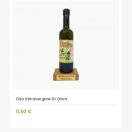
Olio Extravergine Di Oliva...
11,50 €